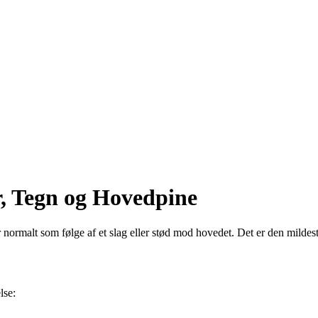
, Tegn og Hovedpine
 normalt som følge af et slag eller stød mod hovedet. Det er den mildest
lse: