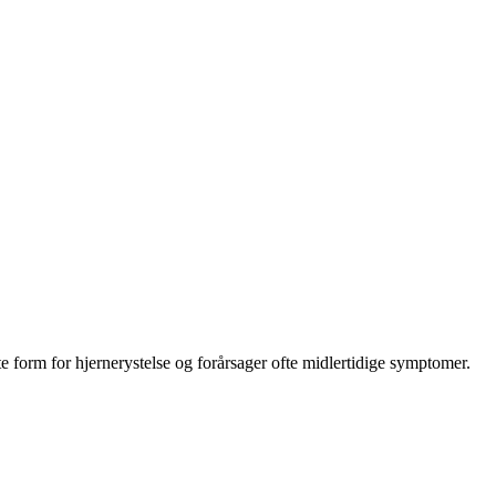
e form for hjernerystelse og forårsager ofte midlertidige symptomer.