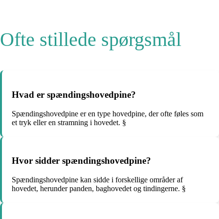
Ofte stillede spørgsmål
Hvad er spændingshovedpine?
Spændingshovedpine er en type hovedpine, der ofte føles som
et tryk eller en stramning i hovedet. §
Hvor sidder spændingshovedpine?
Spændingshovedpine kan sidde i forskellige områder af
hovedet, herunder panden, baghovedet og tindingerne. §