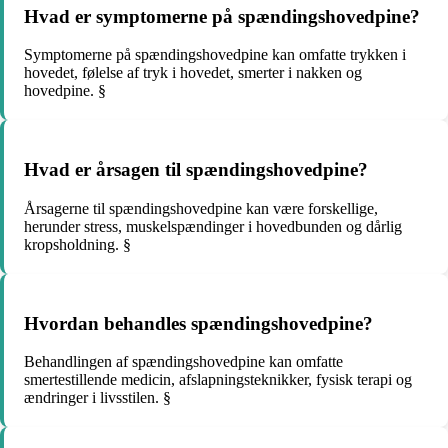
Hvad er symptomerne på spændingshovedpine?
Symptomerne på spændingshovedpine kan omfatte trykken i
hovedet, følelse af tryk i hovedet, smerter i nakken og
hovedpine. §
Hvad er årsagen til spændingshovedpine?
Årsagerne til spændingshovedpine kan være forskellige,
herunder stress, muskelspændinger i hovedbunden og dårlig
kropsholdning. §
Hvordan behandles spændingshovedpine?
Behandlingen af spændingshovedpine kan omfatte
smertestillende medicin, afslapningsteknikker, fysisk terapi og
ændringer i livsstilen. §