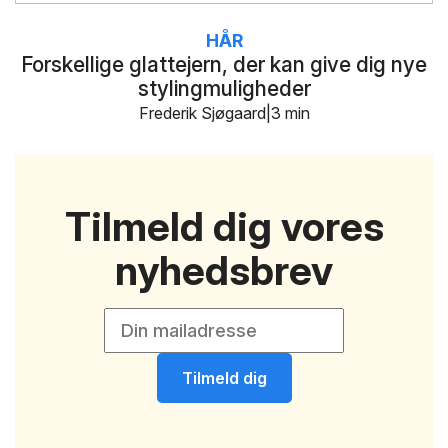
HÅR
Forskellige glattejern, der kan give dig nye
stylingmuligheder
Frederik Sjøgaard
3 min
Tilmeld dig vores
nyhedsbrev
Tilmeld dig