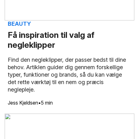
BEAUTY
Få inspiration til valg af
negleklipper
Find den negleklipper, der passer bedst til dine
behov. Artiklen guider dig gennem forskellige
typer, funktioner og brands, så du kan vælge
det rette værktøj til en nem og præcis
neglepleje.
Jess Kjeldsen
5 min