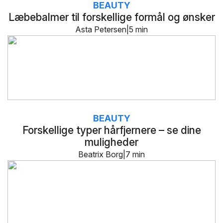
BEAUTY
Læbebalmer til forskellige formål og ønsker
Asta Petersen
5 min
BEAUTY
Forskellige typer hårfjernere – se dine
muligheder
Beatrix Borg
7 min