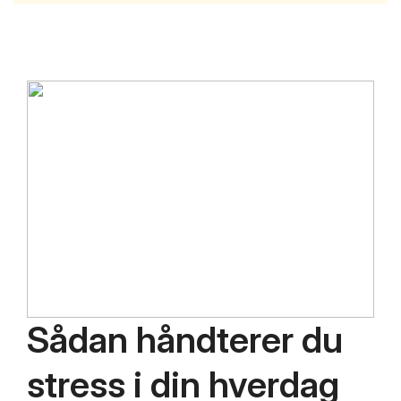
Sådan håndterer du
stress i din hverdag