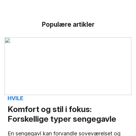
Populære artikler
HVILE
Komfort og stil i fokus:
Forskellige typer sengegavle
En sengegavl kan forvandle soveværelset og