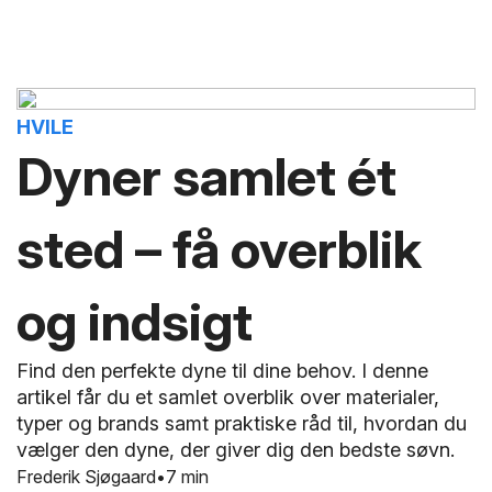
HVILE
Dyner samlet ét
sted – få overblik
og indsigt
Find den perfekte dyne til dine behov. I denne
artikel får du et samlet overblik over materialer,
typer og brands samt praktiske råd til, hvordan du
vælger den dyne, der giver dig den bedste søvn.
Frederik Sjøgaard
7 min