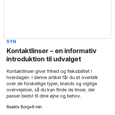
SYN
Kontaktlinser – en informativ
introduktion til udvalget
Kontaktlinser giver frihed og fleksibilitet i
hverdagen. I denne artikel får du et overblik
over de forskellige typer, brands og vigtige
overvejelser, så du kan finde de linser, der
passer bedst til dine øjne og behov.
Beatrix Borg
6 min