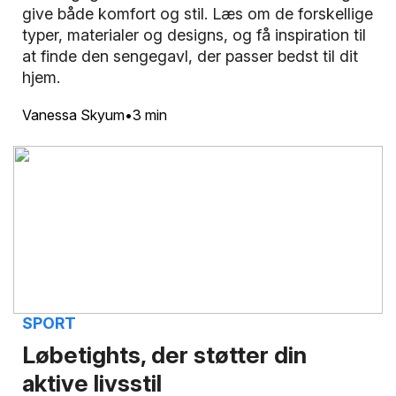
give både komfort og stil. Læs om de forskellige
typer, materialer og designs, og få inspiration til
at finde den sengegavl, der passer bedst til dit
hjem.
Vanessa Skyum
3 min
SPORT
Løbetights, der støtter din
aktive livsstil