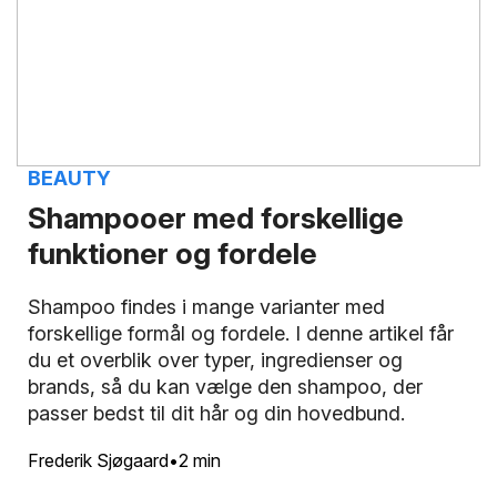
BEAUTY
Shampooer med forskellige
funktioner og fordele
Shampoo findes i mange varianter med
forskellige formål og fordele. I denne artikel får
du et overblik over typer, ingredienser og
brands, så du kan vælge den shampoo, der
passer bedst til dit hår og din hovedbund.
Frederik Sjøgaard
2 min