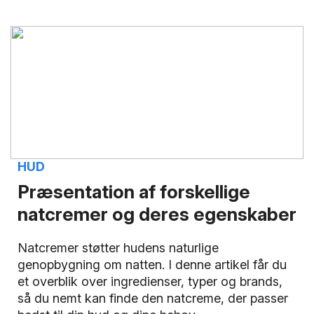
HUD
Præsentation af forskellige
natcremer og deres egenskaber
Natcremer støtter hudens naturlige
genopbygning om natten. I denne artikel får du
et overblik over ingredienser, typer og brands,
så du nemt kan finde den natcreme, der passer