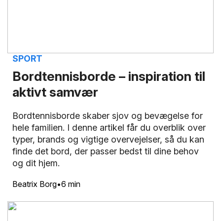
SPORT
Bordtennisborde – inspiration til
aktivt samvær
Bordtennisborde skaber sjov og bevægelse for
hele familien. I denne artikel får du overblik over
typer, brands og vigtige overvejelser, så du kan
finde det bord, der passer bedst til dine behov
og dit hjem.
Beatrix Borg
6 min