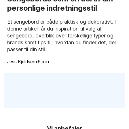
personlige indretningsstil
Et sengebord er både praktisk og dekorativt. I
denne artikel får du inspiration til valg af
sengebord, overblik over forskellige typer og
brands samt tips til, hvordan du finder det, der
passer til din stil.
Jess Kjeldsen
5 min
Vi anbefaler