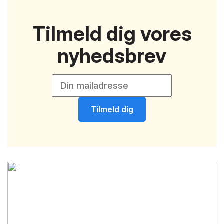
Tilmeld dig vores
nyhedsbrev
Tilmeld dig