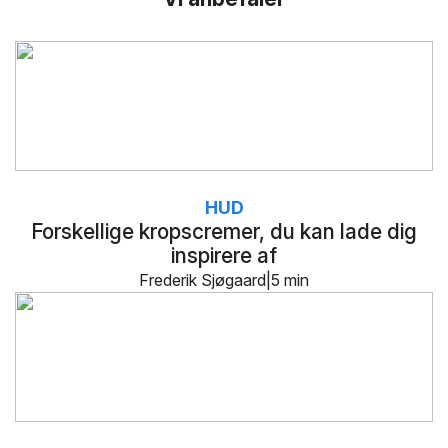
HUD
Forskellige kropscremer, du kan lade dig
inspirere af
Frederik Sjøgaard
5 min