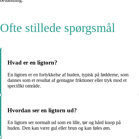
behandling.
Ofte stillede spørgsmål
Hvad er en ligtorn?
En ligtorn er en fortykkelse af huden, typisk på fødderne, som
dannes som et resultat af gentagne friktioner eller tryk mod et
specifikt område.
Hvordan ser en ligtorn ud?
En ligtorn ser normalt ud som en lille, tør og hård knop på
huden. Den kan være gul eller brun og kan føles øm.