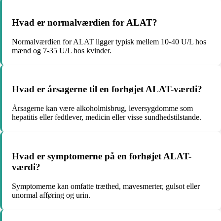
Hvad er normalværdien for ALAT?
Normalværdien for ALAT ligger typisk mellem 10-40 U/L hos
mænd og 7-35 U/L hos kvinder.
Hvad er årsagerne til en forhøjet ALAT-værdi?
Årsagerne kan være alkoholmisbrug, leversygdomme som
hepatitis eller fedtlever, medicin eller visse sundhedstilstande.
Hvad er symptomerne på en forhøjet ALAT-
værdi?
Symptomerne kan omfatte træthed, mavesmerter, gulsot eller
unormal afføring og urin.