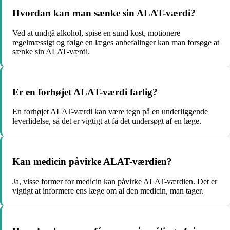
Hvordan kan man sænke sin ALAT-værdi?
Ved at undgå alkohol, spise en sund kost, motionere
regelmæssigt og følge en læges anbefalinger kan man forsøge at
sænke sin ALAT-værdi.
Er en forhøjet ALAT-værdi farlig?
En forhøjet ALAT-værdi kan være tegn på en underliggende
leverlidelse, så det er vigtigt at få det undersøgt af en læge.
Kan medicin påvirke ALAT-værdien?
Ja, visse former for medicin kan påvirke ALAT-værdien. Det er
vigtigt at informere ens læge om al den medicin, man tager.