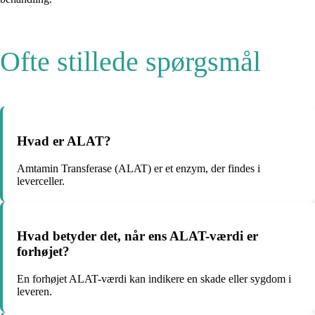
Ofte stillede spørgsmål
Hvad er ALAT?
Amtamin Transferase (ALAT) er et enzym, der findes i
leverceller.
Hvad betyder det, når ens ALAT-værdi er
forhøjet?
En forhøjet ALAT-værdi kan indikere en skade eller sygdom i
leveren.