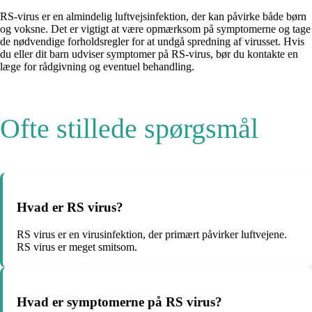
RS-virus er en almindelig luftvejsinfektion, der kan påvirke både børn
og voksne. Det er vigtigt at være opmærksom på symptomerne og tage
de nødvendige forholdsregler for at undgå spredning af virusset. Hvis
du eller dit barn udviser symptomer på RS-virus, bør du kontakte en
læge for rådgivning og eventuel behandling.
Ofte stillede spørgsmål
Hvad er RS virus?
RS virus er en virusinfektion, der primært påvirker luftvejene.
RS virus er meget smitsom.
Hvad er symptomerne på RS virus?