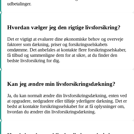
udbetalinger.
Hvordan vælger jeg den rigtige livsforsikring?
Det er vigtigt at evaluere dine økonomiske behov og overveje
faktorer som dækning, priser og forsikringsselskabets
omdømme. Det anbefales at kontakte flere forsikringsselskaber,
få tilbud og sammenligne dem for at sikre, at du finder den
bedste livsforsikring for dig.
Kan jeg ændre min livsforsikringsdækning?
Ja, du kan normalt ændre din livsforsikringsdækning, enten ved
at opgradere, nedgradere eller tilføje yderligere dækning. Det er
bedst at kontakte forsikringsselskabet for at få oplysninger om,
hvordan du ændrer din livsforsikringsdækning.