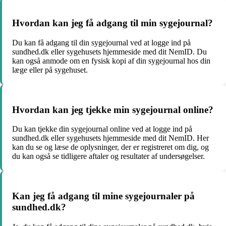
Hvordan kan jeg få adgang til min sygejournal?
Du kan få adgang til din sygejournal ved at logge ind på
sundhed.dk eller sygehusets hjemmeside med dit NemID. Du
kan også anmode om en fysisk kopi af din sygejournal hos din
læge eller på sygehuset.
Hvordan kan jeg tjekke min sygejournal online?
Du kan tjekke din sygejournal online ved at logge ind på
sundhed.dk eller sygehusets hjemmeside med dit NemID. Her
kan du se og læse de oplysninger, der er registreret om dig, og
du kan også se tidligere aftaler og resultater af undersøgelser.
Kan jeg få adgang til mine sygejournaler på
sundhed.dk?