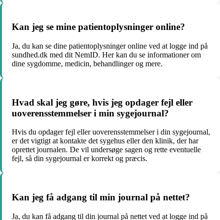
Kan jeg se mine patientoplysninger online?
Ja, du kan se dine patientoplysninger online ved at logge ind på
sundhed.dk med dit NemID. Her kan du se informationer om
dine sygdomme, medicin, behandlinger og mere.
Hvad skal jeg gøre, hvis jeg opdager fejl eller
uoverensstemmelser i min sygejournal?
Hvis du opdager fejl eller uoverensstemmelser i din sygejournal,
er det vigtigt at kontakte det sygehus eller den klinik, der har
oprettet journalen. De vil undersøge sagen og rette eventuelle
fejl, så din sygejournal er korrekt og præcis.
Kan jeg få adgang til min journal på nettet?
Ja, du kan få adgang til din journal på nettet ved at logge ind på