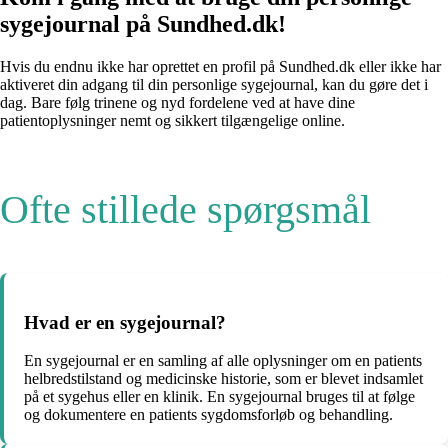
sygejournal på Sundhed.dk!
Hvis du endnu ikke har oprettet en profil på Sundhed.dk eller ikke har
aktiveret din adgang til din personlige sygejournal, kan du gøre det i
dag. Bare følg trinene og nyd fordelene ved at have dine
patientoplysninger nemt og sikkert tilgængelige online.
Ofte stillede spørgsmål
Hvad er en sygejournal?
En sygejournal er en samling af alle oplysninger om en patients
helbredstilstand og medicinske historie, som er blevet indsamlet
på et sygehus eller en klinik. En sygejournal bruges til at følge
og dokumentere en patients sygdomsforløb og behandling.