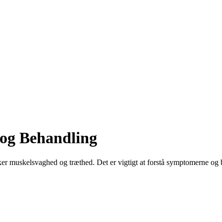
og Behandling
 muskelsvaghed og træthed. Det er vigtigt at forstå symptomerne og b