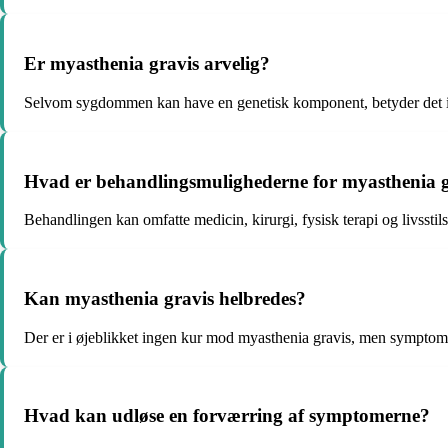
Er myasthenia gravis arvelig?
Selvom sygdommen kan have en genetisk komponent, betyder det ikke
Hvad er behandlingsmulighederne for myasthenia g
Behandlingen kan omfatte medicin, kirurgi, fysisk terapi og livssti
Kan myasthenia gravis helbredes?
Der er i øjeblikket ingen kur mod myasthenia gravis, men symptom
Hvad kan udløse en forværring af symptomerne?