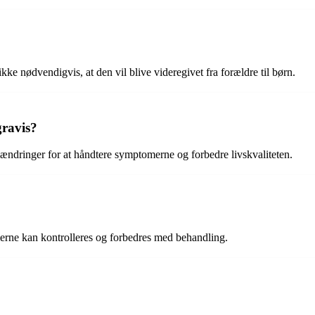
 nødvendigvis, at den vil blive videregivet fra forældre til børn.
ravis?
lsændringer for at håndtere symptomerne og forbedre livskvaliteten.
erne kan kontrolleres og forbedres med behandling.