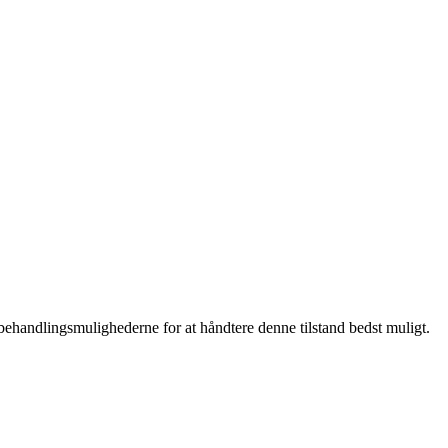
ehandlingsmulighederne for at håndtere denne tilstand bedst muligt.