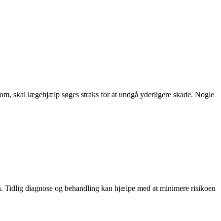
m, skal lægehjælp søges straks for at undgå yderligere skade. Nogle
. Tidlig diagnose og behandling kan hjælpe med at minimere risikoen