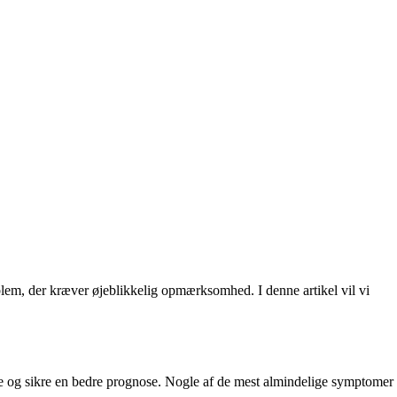
blem, der kræver øjeblikkelig opmærksomhed. I denne artikel vil vi
 og sikre en bedre prognose. Nogle af de mest almindelige symptomer