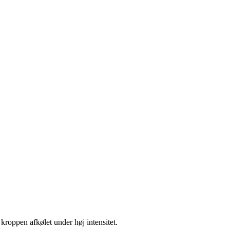
 kroppen afkølet under høj intensitet.