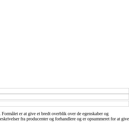
. Formålet er at give et bredt overblik over de egenskaber og
beskrivelser fra producenter og forhandlere og er opsummeret for at give