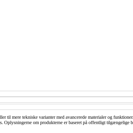
ller til mere tekniske varianter med avancerede materialer og funktioner
ts. Oplysningerne om produkterne er baseret på offentligt tilgængelige 