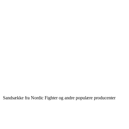
Sandsække fra Nordic Fighter og andre populære producenter