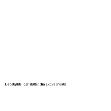
Løbetights, der støtter din aktive livsstil