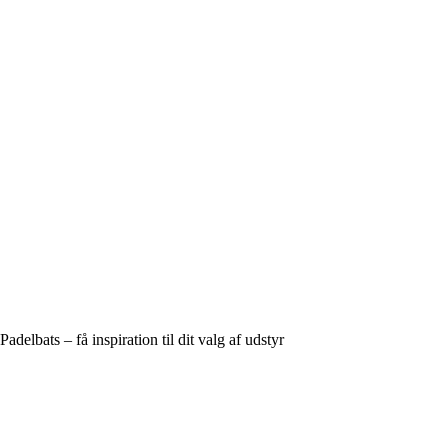
Padelbats – få inspiration til dit valg af udstyr