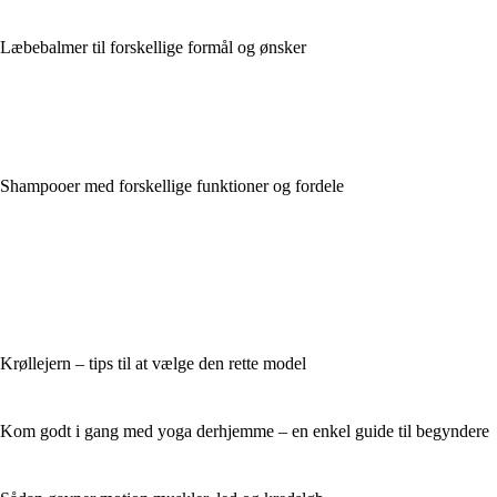
Læbebalmer til forskellige formål og ønsker
Shampooer med forskellige funktioner og fordele
Krøllejern – tips til at vælge den rette model
Kom godt i gang med yoga derhjemme – en enkel guide til begyndere