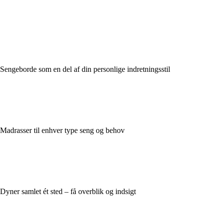
Sengeborde som en del af din personlige indretningsstil
Madrasser til enhver type seng og behov
Dyner samlet ét sted – få overblik og indsigt