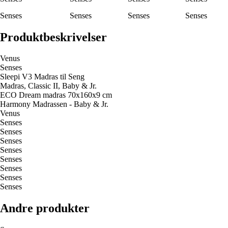
Senses
Senses
Senses
Senses
Produktbeskrivelser
Venus
Senses
Sleepi V3 Madras til Seng
Madras, Classic II, Baby & Jr.
ECO Dream madras 70x160x9 cm
Harmony Madrassen - Baby & Jr.
Venus
Senses
Senses
Senses
Senses
Senses
Senses
Senses
Senses
Andre produkter