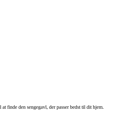
at finde den sengegavl, der passer bedst til dit hjem.