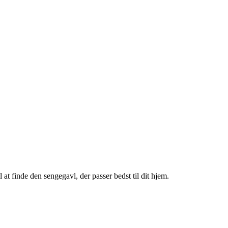
at finde den sengegavl, der passer bedst til dit hjem.