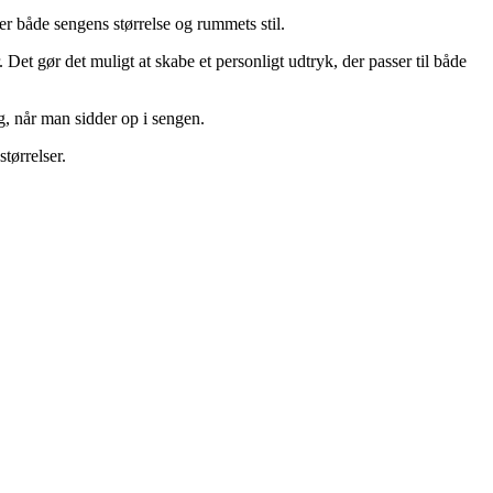
 både sengens størrelse og rummets stil.
 Det gør det muligt at skabe et personligt udtryk, der passer til både
, når man sidder op i sengen.
tørrelser.