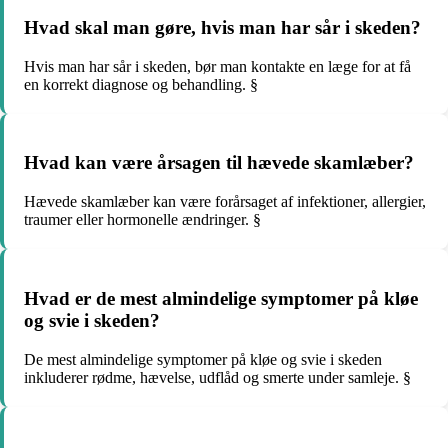
Hvad skal man gøre, hvis man har sår i skeden?
Hvis man har sår i skeden, bør man kontakte en læge for at få
en korrekt diagnose og behandling. §
Hvad kan være årsagen til hævede skamlæber?
Hævede skamlæber kan være forårsaget af infektioner, allergier,
traumer eller hormonelle ændringer. §
Hvad er de mest almindelige symptomer på kløe
og svie i skeden?
De mest almindelige symptomer på kløe og svie i skeden
inkluderer rødme, hævelse, udflåd og smerte under samleje. §