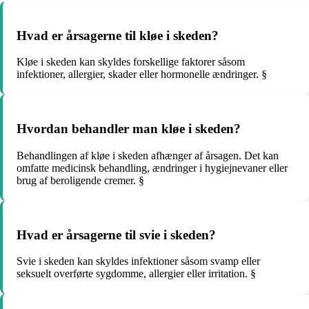
Hvad er årsagerne til kløe i skeden?
Kløe i skeden kan skyldes forskellige faktorer såsom
infektioner, allergier, skader eller hormonelle ændringer. §
Hvordan behandler man kløe i skeden?
Behandlingen af kløe i skeden afhænger af årsagen. Det kan
omfatte medicinsk behandling, ændringer i hygiejnevaner eller
brug af beroligende cremer. §
Hvad er årsagerne til svie i skeden?
Svie i skeden kan skyldes infektioner såsom svamp eller
seksuelt overførte sygdomme, allergier eller irritation. §