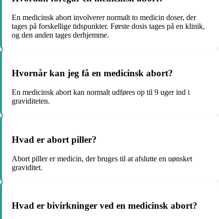
En medicinsk abort involverer normalt to medicin doser, der
tages på forskellige tidspunkter. Første dosis tages på en klinik,
og den anden tages derhjemme.
Hvornår kan jeg få en medicinsk abort?
En medicinsk abort kan normalt udføres op til 9 uger ind i
graviditeten.
Hvad er abort piller?
Abort piller er medicin, der bruges til at afslutte en uønsket
graviditet.
Hvad er bivirkninger ved en medicinsk abort?