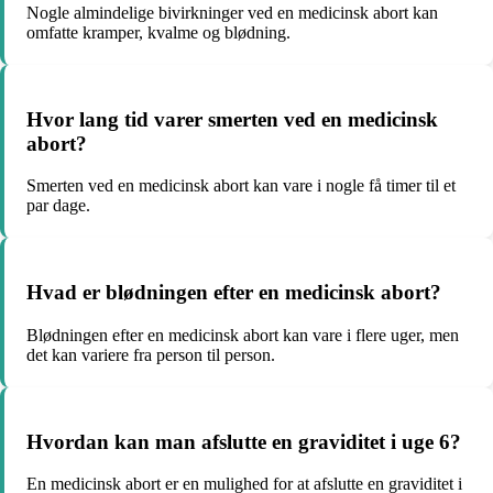
Nogle almindelige bivirkninger ved en medicinsk abort kan
omfatte kramper, kvalme og blødning.
Hvor lang tid varer smerten ved en medicinsk
abort?
Smerten ved en medicinsk abort kan vare i nogle få timer til et
par dage.
Hvad er blødningen efter en medicinsk abort?
Blødningen efter en medicinsk abort kan vare i flere uger, men
det kan variere fra person til person.
Hvordan kan man afslutte en graviditet i uge 6?
En medicinsk abort er en mulighed for at afslutte en graviditet i