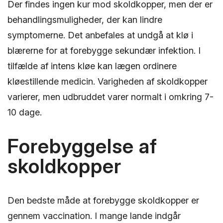
Der findes ingen kur mod skoldkopper, men der er
behandlingsmuligheder, der kan lindre
symptomerne. Det anbefales at undgå at klø i
blærerne for at forebygge sekundær infektion. I
tilfælde af intens kløe kan lægen ordinere
kløestillende medicin. Varigheden af skoldkopper
varierer, men udbruddet varer normalt i omkring 7-
10 dage.
Forebyggelse af
skoldkopper
Den bedste måde at forebygge skoldkopper er
gennem vaccination. I mange lande indgår