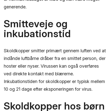
generende.
Smitteveje og
inkubationstid
Skoldkopper smitter primært gennem luften ved at
indånde luftbårne dråber fra en smittet person, der
hoster eller nyser. Virussen kan også overføres
ved direkte kontakt med blærerne.
Inkubationstiden for skoldkopper er typisk mellem
10 og 21 dage efter eksponeringen for virus.
Skoldkopper hos børn