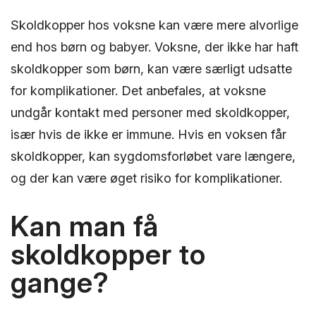
Skoldkopper hos voksne kan være mere alvorlige
end hos børn og babyer. Voksne, der ikke har haft
skoldkopper som børn, kan være særligt udsatte
for komplikationer. Det anbefales, at voksne
undgår kontakt med personer med skoldkopper,
især hvis de ikke er immune. Hvis en voksen får
skoldkopper, kan sygdomsforløbet vare længere,
og der kan være øget risiko for komplikationer.
Kan man få
skoldkopper to
gange?