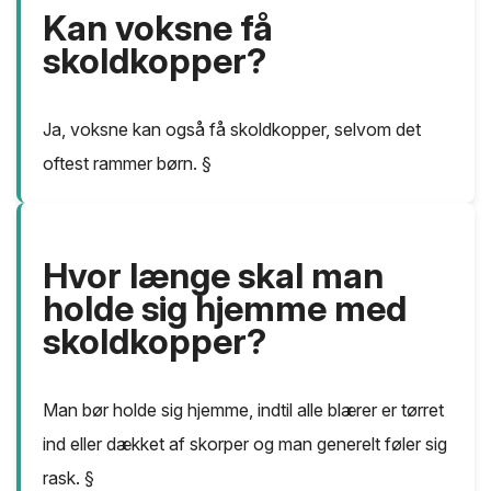
Kan voksne få
skoldkopper?
Ja, voksne kan også få skoldkopper, selvom det
oftest rammer børn. §
Hvor længe skal man
holde sig hjemme med
skoldkopper?
Man bør holde sig hjemme, indtil alle blærer er tørret
ind eller dækket af skorper og man generelt føler sig
rask. §