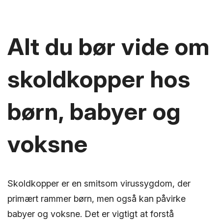
Alt du bør vide om
skoldkopper hos
børn, babyer og
voksne
Skoldkopper er en smitsom virussygdom, der
primært rammer børn, men også kan påvirke
babyer og voksne. Det er vigtigt at forstå