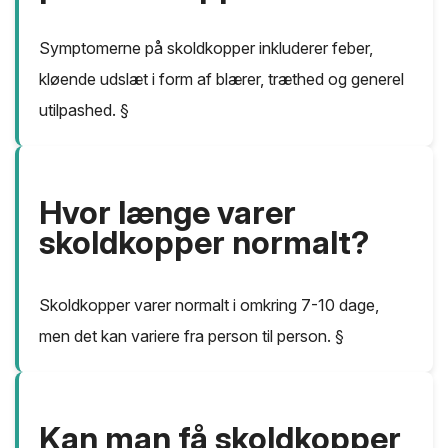
Symptomerne på skoldkopper inkluderer feber,
kløende udslæt i form af blærer, træthed og generel
utilpashed. §
Hvor længe varer
skoldkopper normalt?
Skoldkopper varer normalt i omkring 7-10 dage,
men det kan variere fra person til person. §
Kan man få skoldkopper