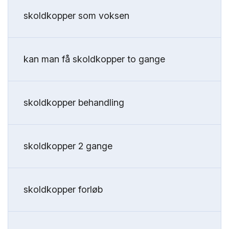
skoldkopper som voksen
kan man få skoldkopper to gange
skoldkopper behandling
skoldkopper 2 gange
skoldkopper forløb