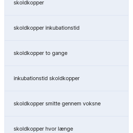
skoldkopper
skoldkopper inkubationstid
skoldkopper to gange
inkubationstid skoldkopper
skoldkopper smitte gennem voksne
skoldkopper hvor længe