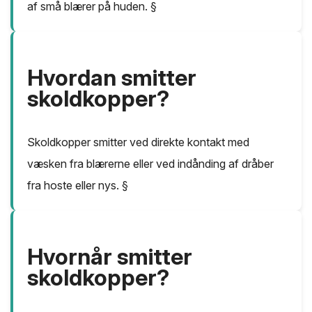
af små blærer på huden. §
Hvordan smitter
skoldkopper?
Skoldkopper smitter ved direkte kontakt med
væsken fra blærerne eller ved indånding af dråber
fra hoste eller nys. §
Hvornår smitter
skoldkopper?