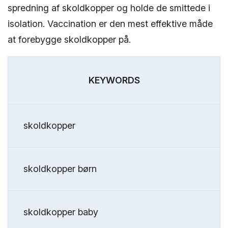
spredning af skoldkopper og holde de smittede i
isolation. Vaccination er den mest effektive måde
at forebygge skoldkopper på.
KEYWORDS
skoldkopper
skoldkopper børn
skoldkopper baby