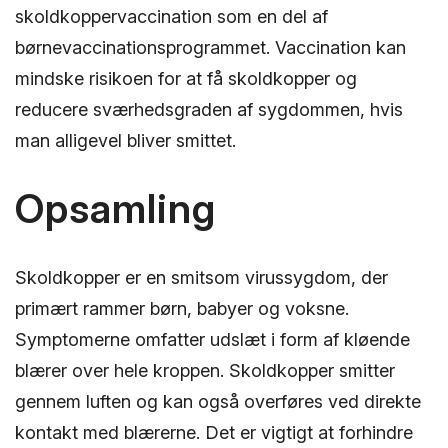
skoldkoppervaccination som en del af
børnevaccinationsprogrammet. Vaccination kan
mindske risikoen for at få skoldkopper og
reducere sværhedsgraden af sygdommen, hvis
man alligevel bliver smittet.
Opsamling
Skoldkopper er en smitsom virussygdom, der
primært rammer børn, babyer og voksne.
Symptomerne omfatter udslæt i form af kløende
blærer over hele kroppen. Skoldkopper smitter
gennem luften og kan også overføres ved direkte
kontakt med blærerne. Det er vigtigt at forhindre