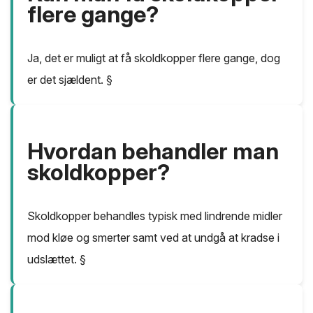
flere gange?
Ja, det er muligt at få skoldkopper flere gange, dog
er det sjældent. §
Hvordan behandler man
skoldkopper?
Skoldkopper behandles typisk med lindrende midler
mod kløe og smerter samt ved at undgå at kradse i
udslættet. §