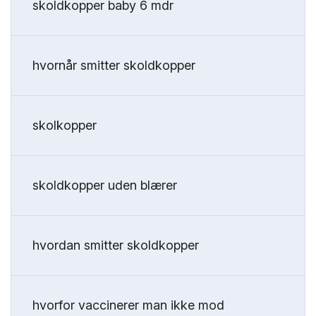
skoldkopper baby 6 mdr
hvornår smitter skoldkopper
skolkopper
skoldkopper uden blærer
hvordan smitter skoldkopper
hvorfor vaccinerer man ikke mod