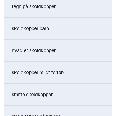
tegn på skoldkopper
skoldkopper barn
hvad er skoldkopper
skoldkopper mildt forløb
smitte skoldkopper