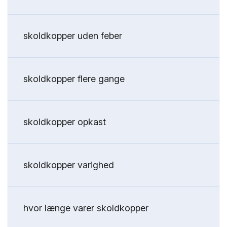
skoldkopper uden feber
skoldkopper flere gange
skoldkopper opkast
skoldkopper varighed
hvor længe varer skoldkopper