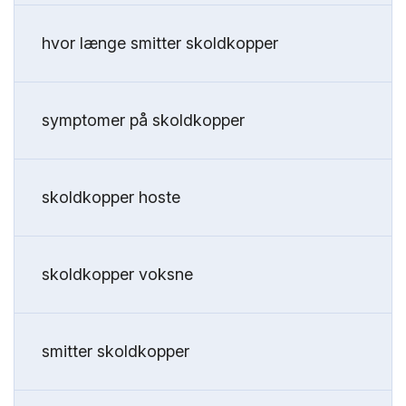
hvor længe smitter skoldkopper
symptomer på skoldkopper
skoldkopper hoste
skoldkopper voksne
smitter skoldkopper