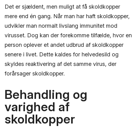
Det er sjældent, men muligt at få skoldkopper
mere end én gang. Når man har haft skoldkopper,
udvikler man normalt livslang immunitet mod
virusset. Dog kan der forekomme tilfælde, hvor en
person oplever et andet udbrud af skoldkopper
senere i livet. Dette kaldes for helvedesild og
skyldes reaktivering af det samme virus, der
forårsager skoldkopper.
Behandling og
varighed af
skoldkopper