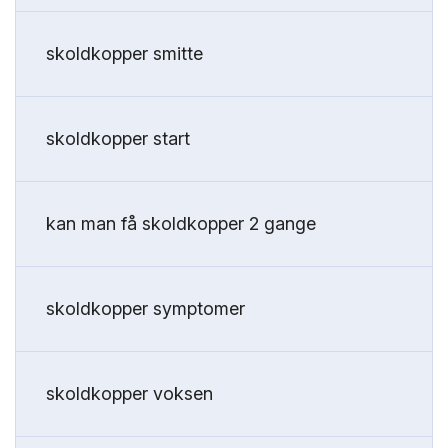
skoldkopper smitte
skoldkopper start
kan man få skoldkopper 2 gange
skoldkopper symptomer
skoldkopper voksen