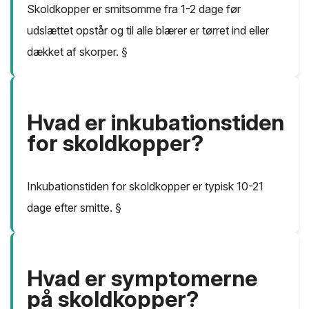
Skoldkopper er smitsomme fra 1-2 dage før
udslættet opstår og til alle blærer er tørret ind eller
dækket af skorper. §
Hvad er inkubationstiden
for skoldkopper?
Inkubationstiden for skoldkopper er typisk 10-21
dage efter smitte. §
Hvad er symptomerne
på skoldkopper?