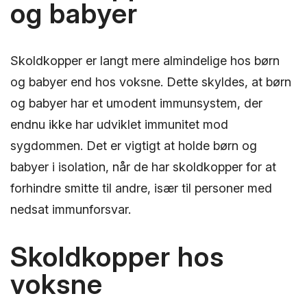
og babyer
Skoldkopper er langt mere almindelige hos børn
og babyer end hos voksne. Dette skyldes, at børn
og babyer har et umodent immunsystem, der
endnu ikke har udviklet immunitet mod
sygdommen. Det er vigtigt at holde børn og
babyer i isolation, når de har skoldkopper for at
forhindre smitte til andre, især til personer med
nedsat immunforsvar.
Skoldkopper hos
voksne