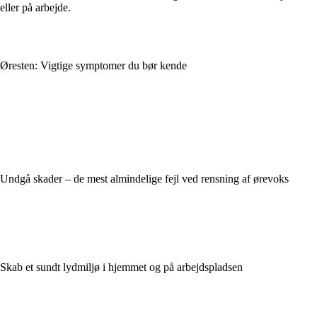
eller på arbejde.
Øresten: Vigtige symptomer du bør kende
Undgå skader – de mest almindelige fejl ved rensning af ørevoks
Skab et sundt lydmiljø i hjemmet og på arbejdspladsen