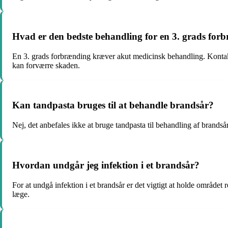
Hvad er den bedste behandling for en 3. grads for
En 3. grads forbrænding kræver akut medicinsk behandling. Kontakt 
kan forværre skaden.
Kan tandpasta bruges til at behandle brandsår?
Nej, det anbefales ikke at bruge tandpasta til behandling af brand
Hvordan undgår jeg infektion i et brandsår?
For at undgå infektion i et brandsår er det vigtigt at holde området
læge.