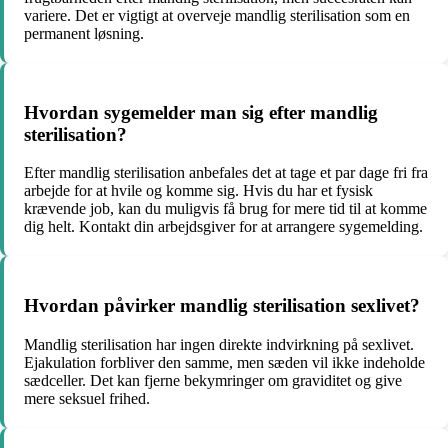
variere. Det er vigtigt at overveje mandlig sterilisation som en
permanent løsning.
Hvordan sygemelder man sig efter mandlig
sterilisation?
Efter mandlig sterilisation anbefales det at tage et par dage fri fra
arbejde for at hvile og komme sig. Hvis du har et fysisk
krævende job, kan du muligvis få brug for mere tid til at komme
dig helt. Kontakt din arbejdsgiver for at arrangere sygemelding.
Hvordan påvirker mandlig sterilisation sexlivet?
Mandlig sterilisation har ingen direkte indvirkning på sexlivet.
Ejakulation forbliver den samme, men sæden vil ikke indeholde
sædceller. Det kan fjerne bekymringer om graviditet og give
mere seksuel frihed.