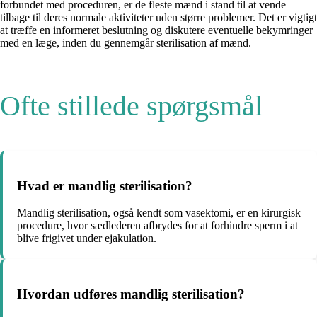
forbundet med proceduren, er de fleste mænd i stand til at vende
tilbage til deres normale aktiviteter uden større problemer. Det er vigtigt
at træffe en informeret beslutning og diskutere eventuelle bekymringer
med en læge, inden du gennemgår sterilisation af mænd.
Ofte stillede spørgsmål
Hvad er mandlig sterilisation?
Mandlig sterilisation, også kendt som vasektomi, er en kirurgisk
procedure, hvor sædlederen afbrydes for at forhindre sperm i at
blive frigivet under ejakulation.
Hvordan udføres mandlig sterilisation?