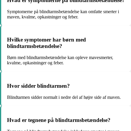
Hvad er symptomerne på blindtarmsbetændelse?
Symptomerne på blindtarmsbetændelse kan omfatte smerter i
maven, kvalme, opkastninger og feber.
Hvilke symptomer har børn med
blindtarmsbetændelse?
Børn med blindtarmsbetændelse kan opleve mavesmerter,
kvalme, opkastninger og feber.
Hvor sidder blindtarmen?
Blindtarmen sidder normalt i nedre del af højre side af maven.
Hvad er tegnene på blindtarmsbetændelse?