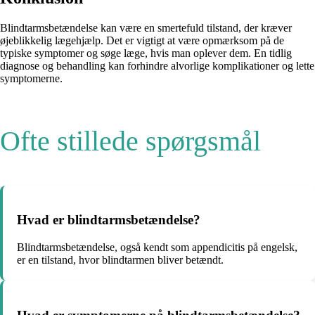
Blindtarmsbetændelse kan være en smertefuld tilstand, der kræver
øjeblikkelig lægehjælp. Det er vigtigt at være opmærksom på de
typiske symptomer og søge læge, hvis man oplever dem. En tidlig
diagnose og behandling kan forhindre alvorlige komplikationer og lette
symptomerne.
Ofte stillede spørgsmål
Hvad er blindtarmsbetændelse?
Blindtarmsbetændelse, også kendt som appendicitis på engelsk,
er en tilstand, hvor blindtarmen bliver betændt.