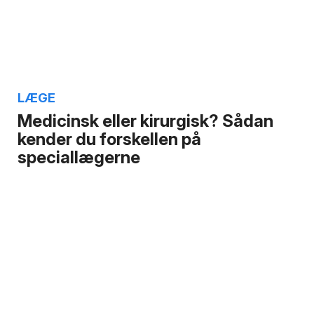
LÆGE
Medicinsk eller kirurgisk? Sådan
kender du forskellen på
speciallægerne