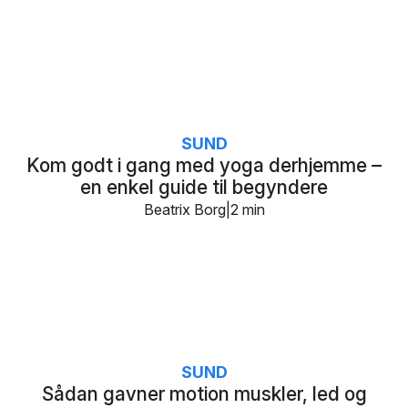
SUND
Kom godt i gang med yoga derhjemme –
en enkel guide til begyndere
Beatrix Borg
2 min
SUND
Sådan gavner motion muskler, led og