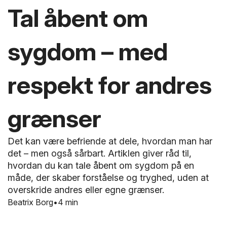
Tal åbent om
sygdom – med
respekt for andres
grænser
Det kan være befriende at dele, hvordan man har
det – men også sårbart. Artiklen giver råd til,
hvordan du kan tale åbent om sygdom på en
måde, der skaber forståelse og tryghed, uden at
overskride andres eller egne grænser.
Beatrix Borg
4 min