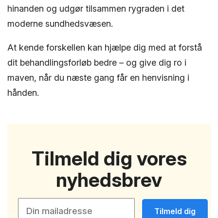
hinanden og udgør tilsammen rygraden i det
moderne sundhedsvæsen.
At kende forskellen kan hjælpe dig med at forstå
dit behandlingsforløb bedre – og give dig ro i
maven, når du næste gang får en henvisning i
hånden.
Tilmeld dig vores
nyhedsbrev
Tilmeld dig