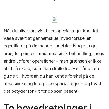
Når du bliver henvist til en speciallæge, kan det
være svært at gennemskue, hvad forskellen
egentlig er på de mange specialer. Nogle læger
arbejder primært med medicinsk behandling, mens
andre udfører operationer – men grænsen er ikke
altid så skarp, som man skulle tro. Her får du en
guide til, hvordan du kan kende forskel på de
medicinske og kirurgiske speciallæger – og hvad
det betyder for dit forløb som patient.
To hovedretninger i