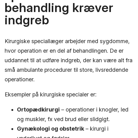
behandling kræver
indgreb
Kirurgiske speciallæger arbejder med sygdomme,
hvor operation er en del af behandlingen. De er
uddannet til at udføre indgreb, der kan være alt fra
små ambulante procedurer til store, livsreddende
operationer.
Eksempler på kirurgiske specialer er:
Ortopædkirurgi
– operationer i knogler, led
og muskler, fx ved brud eller slidgigt.
Gynækologi og obstetrik
– kirurgi i