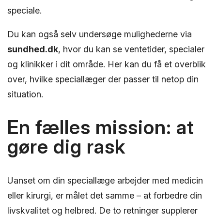
speciale.
Du kan også selv undersøge mulighederne via
sundhed.dk
, hvor du kan se ventetider, specialer
og klinikker i dit område. Her kan du få et overblik
over, hvilke speciallæger der passer til netop din
situation.
En fælles mission: at
gøre dig rask
Uanset om din speciallæge arbejder med medicin
eller kirurgi, er målet det samme – at forbedre din
livskvalitet og helbred. De to retninger supplerer