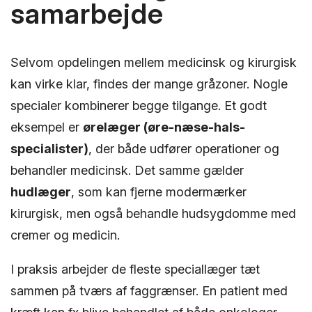
samarbejde
Selvom opdelingen mellem medicinsk og kirurgisk
kan virke klar, findes der mange gråzoner. Nogle
specialer kombinerer begge tilgange. Et godt
eksempel er
ørelæger (øre-næse-hals-
specialister)
, der både udfører operationer og
behandler medicinsk. Det samme gælder
hudlæger
, som kan fjerne modermærker
kirurgisk, men også behandle hudsygdomme med
cremer og medicin.
I praksis arbejder de fleste speciallæger tæt
sammen på tværs af faggrænser. En patient med