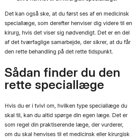
Det kan også ske, at du først ses af en medicinsk
speciallæge, som derefter henviser dig videre til en
kirurg, hvis det viser sig nødvendigt. Det er en del
af det tværfaglige samarbejde, der sikrer, at du får
den rette behandling på det rette tidspunkt.
Sådan finder du den
rette speciallæge
Hvis du er i tvivl om, hvilken type speciallæge du
skal til, kan du altid spørge din egen læge. Det er
som regel din praktiserende læge, der vurderer,
om du skal henvises til et medicinsk eller kirurgisk