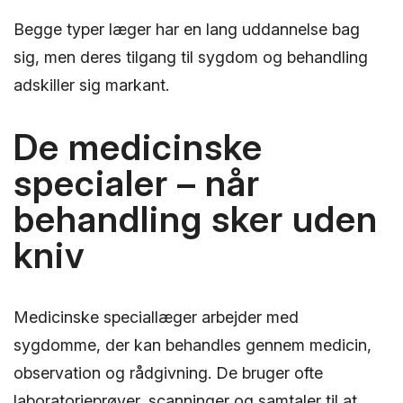
Begge typer læger har en lang uddannelse bag
sig, men deres tilgang til sygdom og behandling
adskiller sig markant.
De medicinske
specialer – når
behandling sker uden
kniv
Medicinske speciallæger arbejder med
sygdomme, der kan behandles gennem medicin,
observation og rådgivning. De bruger ofte
laboratorieprøver, scanninger og samtaler til at