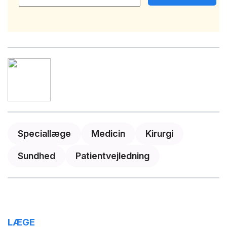
Speciallæge
Medicin
Kirurgi
Sundhed
Patientvejledning
LÆGE