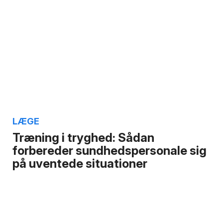
LÆGE
Træning i tryghed: Sådan
forbereder sundhedspersonale sig
på uventede situationer