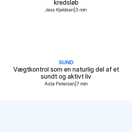
kredsløb
Jess Kjeldsen
3 min
SUND
Vægtkontrol som en naturlig del af et
sundt og aktivt liv
Asta Petersen
7 min