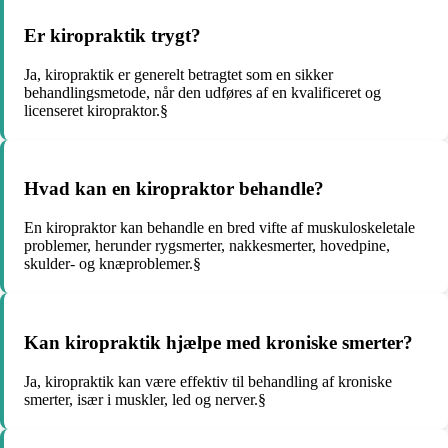
Er kiropraktik trygt?
Ja, kiropraktik er generelt betragtet som en sikker
behandlingsmetode, når den udføres af en kvalificeret og
licenseret kiropraktor.§
Hvad kan en kiropraktor behandle?
En kiropraktor kan behandle en bred vifte af muskuloskeletale
problemer, herunder rygsmerter, nakkesmerter, hovedpine,
skulder- og knæproblemer.§
Kan kiropraktik hjælpe med kroniske smerter?
Ja, kiropraktik kan være effektiv til behandling af kroniske
smerter, især i muskler, led og nerver.§