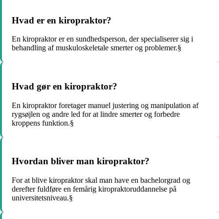
Hvad er en kiropraktor?
En kiropraktor er en sundhedsperson, der specialiserer sig i
behandling af muskuloskeletale smerter og problemer.§
Hvad gør en kiropraktor?
En kiropraktor foretager manuel justering og manipulation af
rygsøjlen og andre led for at lindre smerter og forbedre
kroppens funktion.§
Hvordan bliver man kiropraktor?
For at blive kiropraktor skal man have en bachelorgrad og
derefter fuldføre en femårig kiropraktoruddannelse på
universitetsniveau.§