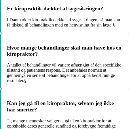
Er kiropraktik dækket af sygesikringen?
I Danmark er kiropraktik dækket af sygesikringen, så man kan
få tilskud til behandlingen med en henvisning fra sin læge.§
Hvor mange behandlinger skal man have hos en
kiropraktor?
Antallet af behandlinger vil variere afhængigt af den specifikke
tilstand og patientens respons. Det anbefales normalt at
gennemgå en serie af behandlinger for at opnå bedst mulige
resultater.§
Kan jeg gå til en kiropraktor, selvom jeg ikke
har smerter?
Ja, mange mennesker vælger at gå til en kiropraktor for at
opretholde deres generelle sundhed og forebygge fremtidige