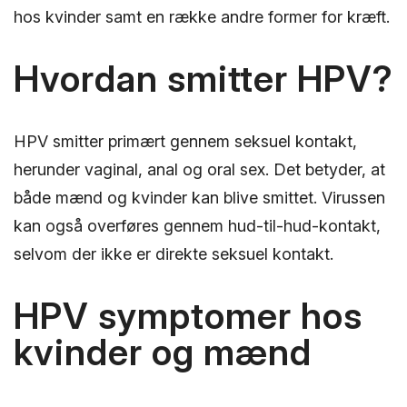
hos kvinder samt en række andre former for kræft.
Hvordan smitter HPV?
HPV smitter primært gennem seksuel kontakt,
herunder vaginal, anal og oral sex. Det betyder, at
både mænd og kvinder kan blive smittet. Virussen
kan også overføres gennem hud-til-hud-kontakt,
selvom der ikke er direkte seksuel kontakt.
HPV symptomer hos
kvinder og mænd