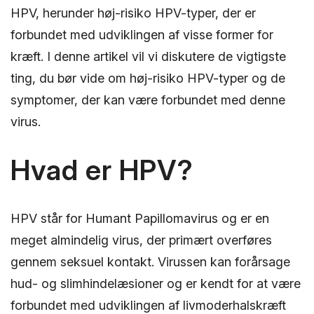
HPV, herunder høj-risiko HPV-typer, der er
forbundet med udviklingen af visse former for
kræft. I denne artikel vil vi diskutere de vigtigste
ting, du bør vide om høj-risiko HPV-typer og de
symptomer, der kan være forbundet med denne
virus.
Hvad er HPV?
HPV står for Humant Papillomavirus og er en
meget almindelig virus, der primært overføres
gennem seksuel kontakt. Virussen kan forårsage
hud- og slimhindelæsioner og er kendt for at være
forbundet med udviklingen af livmoderhalskræft