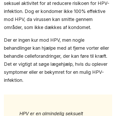
seksuel aktivitet for at reducere risikoen for HPV-
infektion. Dog er kondomer ikke 100% effektive
mod HPV, da virussen kan smitte gennem
områder, som ikke dækkes af kondomet.
Der er ingen kur mod HPV, men nogle
behandlinger kan hjælpe med at fjerne vorter eller
behandle celleforandringer, der kan føre til kræft.
Det er vigtigt at søge lægehjælp, hvis du oplever
symptomer eller er bekymret for en mulig HPV-
infektion.
HPV er en almindelig seksuelt