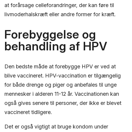
at forårsage celleforandringer, der kan føre til
livmoderhalskræft eller andre former for kræft.
Forebyggelse og
behandling af HPV
Den bedste måde at forebygge HPV er ved at
blive vaccineret. HPV-vaccination er tilgængelig
for både drenge og piger og anbefales til unge
mennesker i alderen 11-12 år. Vaccinationen kan
også gives senere til personer, der ikke er blevet
vaccineret tidligere.
Det er også vigtigt at bruge kondom under