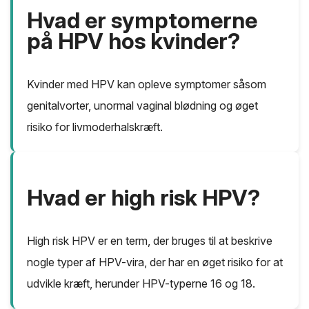
Hvad er symptomerne
på HPV hos kvinder?
Kvinder med HPV kan opleve symptomer såsom
genitalvorter, unormal vaginal blødning og øget
risiko for livmoderhalskræft.
Hvad er high risk HPV?
High risk HPV er en term, der bruges til at beskrive
nogle typer af HPV-vira, der har en øget risiko for at
udvikle kræft, herunder HPV-typerne 16 og 18.