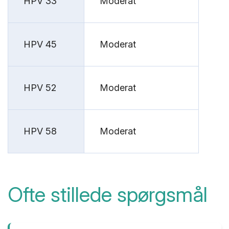
HPV 33
Moderat
HPV 45
Moderat
HPV 52
Moderat
HPV 58
Moderat
Ofte stillede spørgsmål