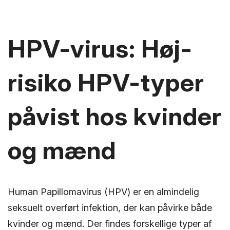
HPV-virus: Høj-
risiko HPV-typer
påvist hos kvinder
og mænd
Human Papillomavirus (HPV) er en almindelig
seksuelt overført infektion, der kan påvirke både
kvinder og mænd. Der findes forskellige typer af