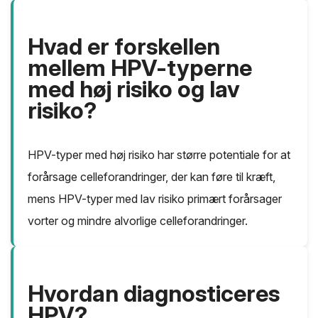
Hvad er forskellen
mellem HPV-typerne
med høj risiko og lav
risiko?
HPV-typer med høj risiko har større potentiale for at
forårsage celleforandringer, der kan føre til kræft,
mens HPV-typer med lav risiko primært forårsager
vorter og mindre alvorlige celleforandringer.
Hvordan diagnosticeres
HPV?