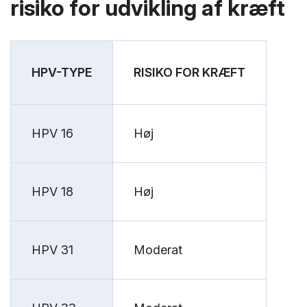
risiko for udvikling af kræft
HPV-TYPE
RISIKO FOR KRÆFT
HPV 16
Høj
HPV 18
Høj
HPV 31
Moderat