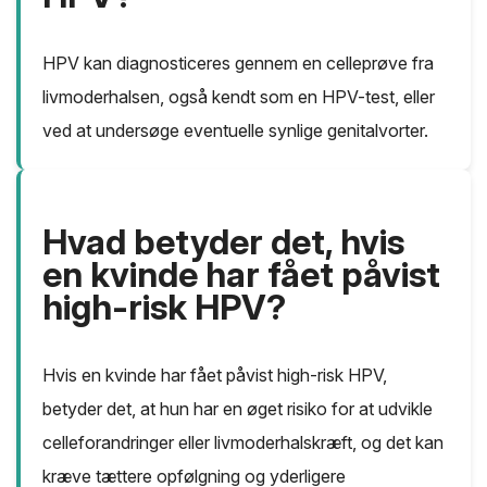
HPV kan diagnosticeres gennem en celleprøve fra
livmoderhalsen, også kendt som en HPV-test, eller
ved at undersøge eventuelle synlige genitalvorter.
Hvad betyder det, hvis
en kvinde har fået påvist
high-risk HPV?
Hvis en kvinde har fået påvist high-risk HPV,
betyder det, at hun har en øget risiko for at udvikle
celleforandringer eller livmoderhalskræft, og det kan
kræve tættere opfølgning og yderligere