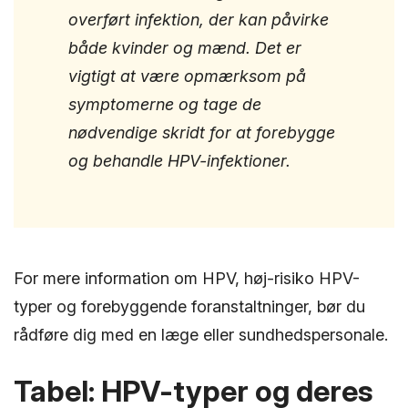
overført infektion, der kan påvirke
både kvinder og mænd. Det er
vigtigt at være opmærksom på
symptomerne og tage de
nødvendige skridt for at forebygge
og behandle HPV-infektioner.
For mere information om HPV, høj-risiko HPV-
typer og forebyggende foranstaltninger, bør du
rådføre dig med en læge eller sundhedspersonale.
Tabel: HPV-typer og deres