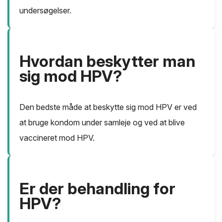
undersøgelser.
Hvordan beskytter man
sig mod HPV?
Den bedste måde at beskytte sig mod HPV er ved
at bruge kondom under samleje og ved at blive
vaccineret mod HPV.
Er der behandling for
HPV?