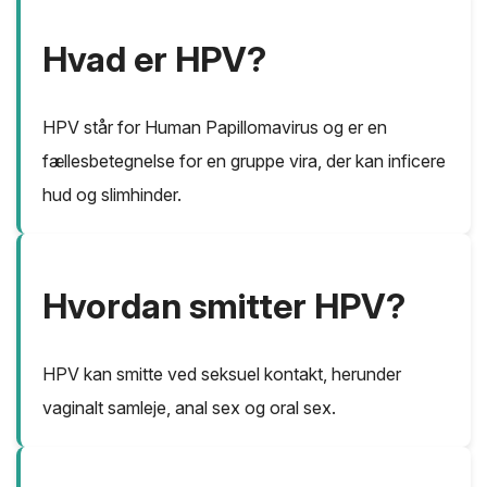
Hvad er HPV?
HPV står for Human Papillomavirus og er en
fællesbetegnelse for en gruppe vira, der kan inficere
hud og slimhinder.
Hvordan smitter HPV?
HPV kan smitte ved seksuel kontakt, herunder
vaginalt samleje, anal sex og oral sex.