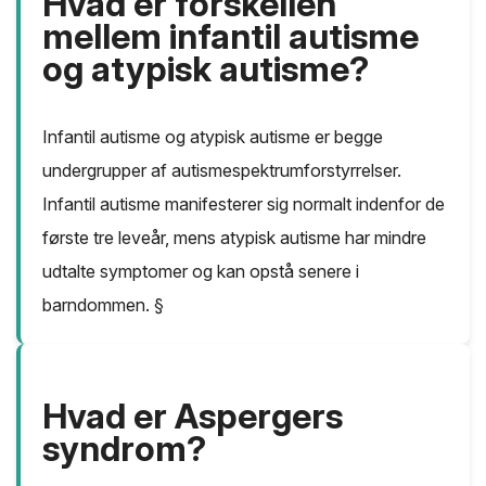
Hvad er forskellen
mellem infantil autisme
og atypisk autisme?
Infantil autisme og atypisk autisme er begge
undergrupper af autismespektrumforstyrrelser.
Infantil autisme manifesterer sig normalt indenfor de
første tre leveår, mens atypisk autisme har mindre
udtalte symptomer og kan opstå senere i
barndommen. §
Hvad er Aspergers
syndrom?