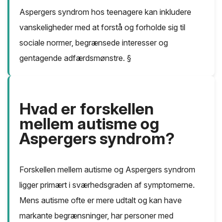
Aspergers syndrom hos teenagere kan inkludere
vanskeligheder med at forstå og forholde sig til
sociale normer, begrænsede interesser og
gentagende adfærdsmønstre. §
Hvad er forskellen
mellem autisme og
Aspergers syndrom?
Forskellen mellem autisme og Aspergers syndrom
ligger primært i sværhedsgraden af symptomerne.
Mens autisme ofte er mere udtalt og kan have
markante begrænsninger, har personer med