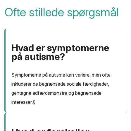
Ofte stillede spørgsmål
Hvad er symptomerne
på autisme?
Symptomerne på autisme kan variere, men ofte
inkluderer de begrænsede sociale færdigheder,
gentagne adfærdsmønstre og begrænsede
interesser.§