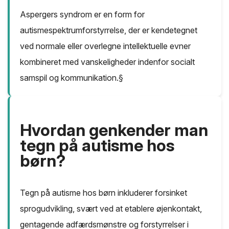
Aspergers syndrom er en form for
autismespektrumforstyrrelse, der er kendetegnet
ved normale eller overlegne intellektuelle evner
kombineret med vanskeligheder indenfor socialt
samspil og kommunikation.§
Hvordan genkender man
tegn på autisme hos
børn?
Tegn på autisme hos børn inkluderer forsinket
sprogudvikling, svært ved at etablere øjenkontakt,
gentagende adfærdsmønstre og forstyrrelser i