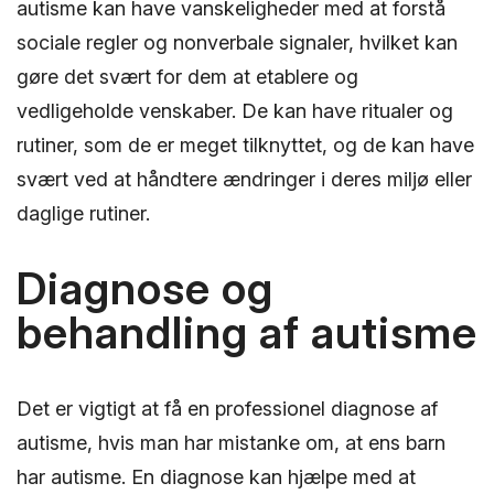
autisme kan have vanskeligheder med at forstå
sociale regler og nonverbale signaler, hvilket kan
gøre det svært for dem at etablere og
vedligeholde venskaber. De kan have ritualer og
rutiner, som de er meget tilknyttet, og de kan have
svært ved at håndtere ændringer i deres miljø eller
daglige rutiner.
Diagnose og
behandling af autisme
Det er vigtigt at få en professionel diagnose af
autisme, hvis man har mistanke om, at ens barn
har autisme. En diagnose kan hjælpe med at