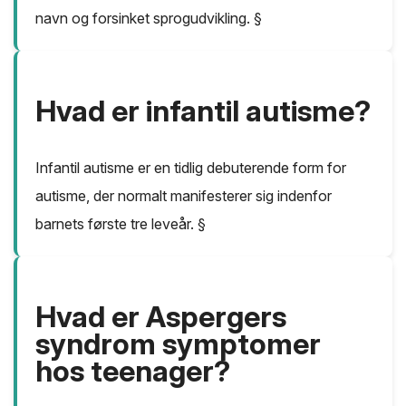
navn og forsinket sprogudvikling. §
Hvad er infantil autisme?
Infantil autisme er en tidlig debuterende form for
autisme, der normalt manifesterer sig indenfor
barnets første tre leveår. §
Hvad er Aspergers
syndrom symptomer
hos teenager?