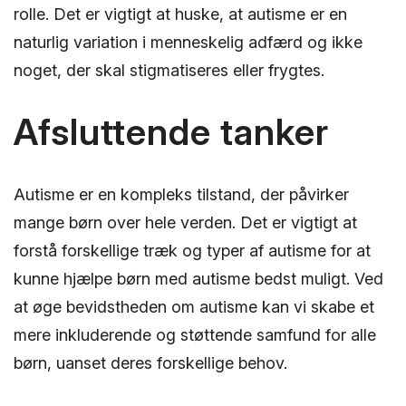
rolle. Det er vigtigt at huske, at autisme er en
naturlig variation i menneskelig adfærd og ikke
noget, der skal stigmatiseres eller frygtes.
Afsluttende tanker
Autisme er en kompleks tilstand, der påvirker
mange børn over hele verden. Det er vigtigt at
forstå forskellige træk og typer af autisme for at
kunne hjælpe børn med autisme bedst muligt. Ved
at øge bevidstheden om autisme kan vi skabe et
mere inkluderende og støttende samfund for alle
børn, uanset deres forskellige behov.