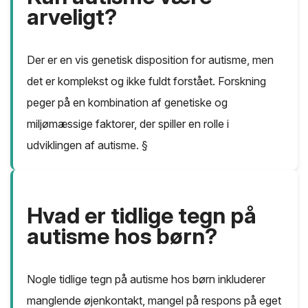
arveligt?
Der er en vis genetisk disposition for autisme, men
det er komplekst og ikke fuldt forstået. Forskning
peger på en kombination af genetiske og
miljømæssige faktorer, der spiller en rolle i
udviklingen af autisme. §
Hvad er tidlige tegn på
autisme hos børn?
Nogle tidlige tegn på autisme hos børn inkluderer
manglende øjenkontakt, mangel på respons på eget