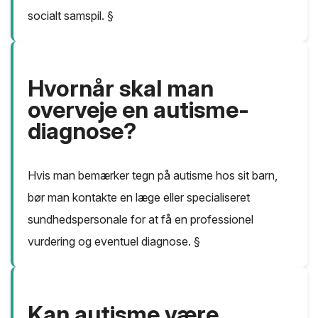
socialt samspil. §
Hvornår skal man
overveje en autisme-
diagnose?
Hvis man bemærker tegn på autisme hos sit barn,
bør man kontakte en læge eller specialiseret
sundhedspersonale for at få en professionel
vurdering og eventuel diagnose. §
Kan autisme være