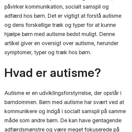
påvirker kommunikation, socialt samspil og
adfærd hos børn. Det er vigtigt at forstå autisme
og dens forskellige træk og typer for at kunne
hjælpe børn med autisme bedst muligt. Denne
artikel giver en oversigt over autisme, herunder
symptomer, typer og træk hos børn.
Hvad er autisme?
Autisme er en udviklingsforstyrrelse, der opstår i
barndommen. Børn med autisme har svært ved at
kommunikere og indgå i socialt samspil på samme
måde som andre børn. De kan have gentagende
adfærdsmønstre og være meget fokuserede på