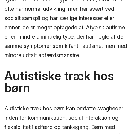
ofte har normal udvikling, men har svært ved
socialt samspil og har særlige interesser eller
emner, de er meget optagede af. Atypisk autisme
er en mindre almindelig type, der har nogle af de
samme symptomer som infantil autisme, men med
mindre udtalt adfærdsmønstre.
Autistiske træk hos
børn
Autistiske træk hos børn kan omfatte svagheder
inden for kommunikation, social interaktion og
fleksibilitet i adfærd og tankegang. Børn med