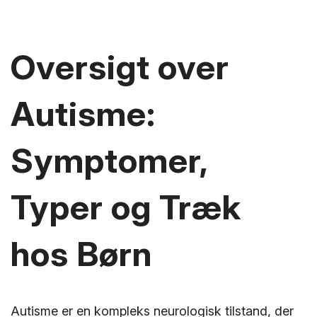
Oversigt over
Autisme:
Symptomer,
Typer og Træk
hos Børn
Autisme er en kompleks neurologisk tilstand, der