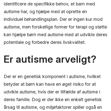
identificere de specifikke behov, et barn med
autisme har, og hjælpe med at oprette en
individuel behandlingsplan. Der er ingen kur mod
autisme, men forskellige former for terapi og støtte
kan hjælpe børn med autisme med at udvikle deres
potentiale og forbedre deres livskvalitet.
Er autisme arveligt?
Der er en genetisk komponent i autisme, hvilket
betyder at børn kan have en øget risiko for at
udvikle autisme, hvis der er tilfælde af autisme i
deres familie. Dog er der ikke en enkelt genetisk
årsag til autisme, og miljøfaktorer spiller også en