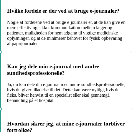
Hvilke fordele er der ved at bruge e-journaler?
Nogle af fordelene ved at bruge e-journaler er, at de kan give en
mere effektiv og sikker kommunikation mellem læger og
patienter, muligheden for nem adgang til vigtige medicinske
oplysninger, og at de minimerer behovet for fysisk opbevaring
af papirjournaler.
Kan jeg dele min e-journal med andre
sundhedsprofessionelle?
Ja, du kan dele din e-journal med andre sundhedsprofessionelle,
hvis du giver tilladelse til det. Dette kan være nyttigt, hvis du
f.eks. bliver henvist til en specialist eller skal gennemgå
behandling på et hospital.
Hvordan sikrer jeg, at mine e-journaler forbliver
fortrolige?