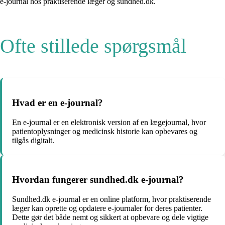
e-journal hos praktiserende læger og sundhed.dk.
Ofte stillede spørgsmål
Hvad er en e-journal?
En e-journal er en elektronisk version af en lægejournal, hvor
patientoplysninger og medicinsk historie kan opbevares og
tilgås digitalt.
Hvordan fungerer sundhed.dk e-journal?
Sundhed.dk e-journal er en online platform, hvor praktiserende
læger kan oprette og opdatere e-journaler for deres patienter.
Dette gør det både nemt og sikkert at opbevare og dele vigtige