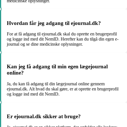
medicinske oplysninger.
Hvordan får jeg adgang til ejournal.dk?
For at få adgang til ejournal.dk skal du oprette en brugerprofil
og logge ind med dit NemID. Herefter kan du tilgå din egen e-
journal og se dine medicinske oplysninger.
Kan jeg få adgang til min egen lægejournal
online?
Ja, du kan få adgang til din lægejournal online gennem
ejournal.dk. Alt hvad du skal gøre, er at oprette en brugerprofil
og logge ind med dit NemID.
Er ejournal.dk sikker at bruge?