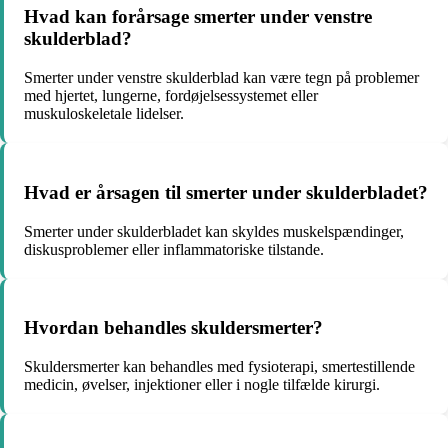
Hvad kan forårsage smerter under venstre
skulderblad?
Smerter under venstre skulderblad kan være tegn på problemer
med hjertet, lungerne, fordøjelsessystemet eller
muskuloskeletale lidelser.
Hvad er årsagen til smerter under skulderbladet?
Smerter under skulderbladet kan skyldes muskelspændinger,
diskusproblemer eller inflammatoriske tilstande.
Hvordan behandles skuldersmerter?
Skuldersmerter kan behandles med fysioterapi, smertestillende
medicin, øvelser, injektioner eller i nogle tilfælde kirurgi.