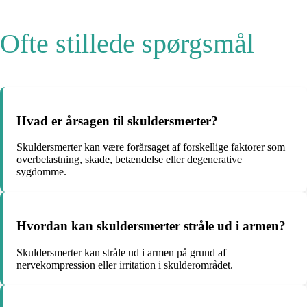
Ofte stillede spørgsmål
Hvad er årsagen til skuldersmerter?
Skuldersmerter kan være forårsaget af forskellige faktorer som
overbelastning, skade, betændelse eller degenerative
sygdomme.
Hvordan kan skuldersmerter stråle ud i armen?
Skuldersmerter kan stråle ud i armen på grund af
nervekompression eller irritation i skulderområdet.