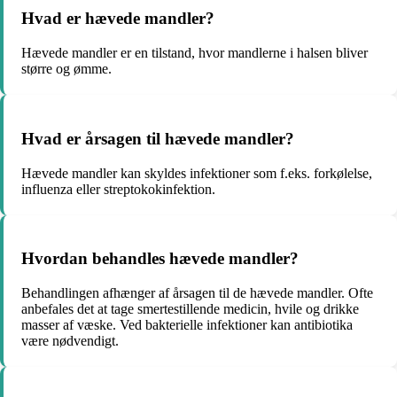
Hvad er hævede mandler?
Hævede mandler er en tilstand, hvor mandlerne i halsen bliver
større og ømme.
Hvad er årsagen til hævede mandler?
Hævede mandler kan skyldes infektioner som f.eks. forkølelse,
influenza eller streptokokinfektion.
Hvordan behandles hævede mandler?
Behandlingen afhænger af årsagen til de hævede mandler. Ofte
anbefales det at tage smertestillende medicin, hvile og drikke
masser af væske. Ved bakterielle infektioner kan antibiotika
være nødvendigt.