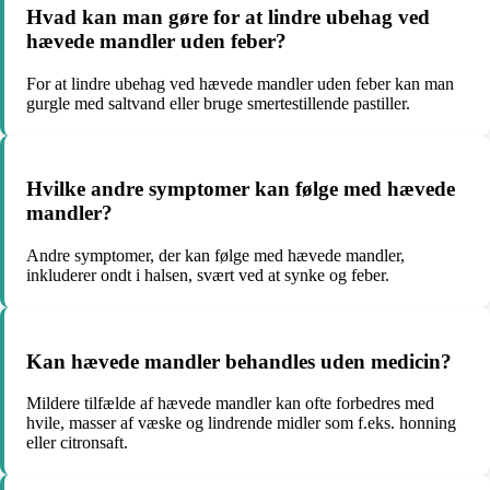
Hvad kan man gøre for at lindre ubehag ved
hævede mandler uden feber?
For at lindre ubehag ved hævede mandler uden feber kan man
gurgle med saltvand eller bruge smertestillende pastiller.
Hvilke andre symptomer kan følge med hævede
mandler?
Andre symptomer, der kan følge med hævede mandler,
inkluderer ondt i halsen, svært ved at synke og feber.
Kan hævede mandler behandles uden medicin?
Mildere tilfælde af hævede mandler kan ofte forbedres med
hvile, masser af væske og lindrende midler som f.eks. honning
eller citronsaft.