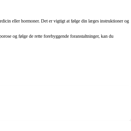
cin eller hormoner. Det er vigtigt at følge din læges instruktioner og
porose og følge de rette forebyggende foranstaltninger, kan du