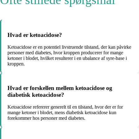
Hvad er ketoacidose?
Ketoacidose er en potentiel livstruende tilstand, der kan påvirke
personer med diabetes, hvor kroppen producerer for mange
ketoner i blodet, hvilket resulterer i en ubalance af syre-base i
kroppen.
Hvad er forskellen mellem ketoacidose og
diabetisk ketoacidose?
Ketoacidose refererer generelt til en tilstand, hvor der er for
mange ketoner i blodet, mens diabetisk ketoacidose kun
forekommer hos personer med diabetes.